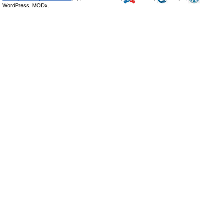
WordPress, MODx.